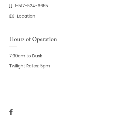
1-517-524-6655
Location
Hours of Operation
7:30am to Dusk
Twilight Rates: 5pm