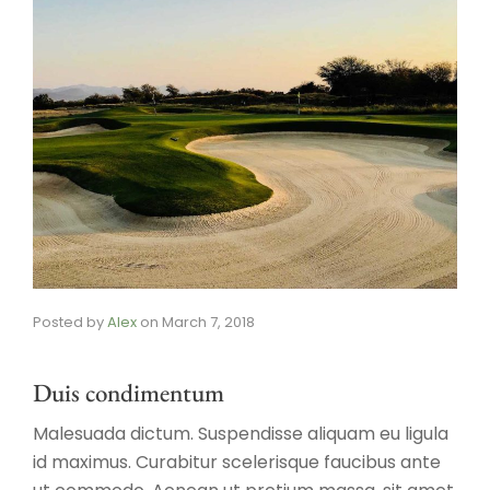
Posted by
Alex
on
March 7, 2018
Duis condimentum
Malesuada dictum. Suspendisse aliquam eu ligula
id maximus. Curabitur scelerisque faucibus ante