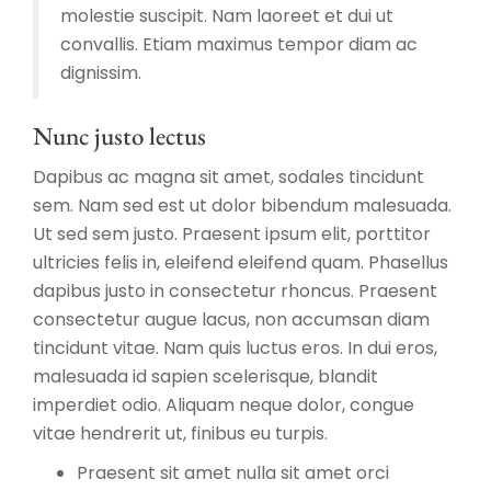
molestie suscipit. Nam laoreet et dui ut
convallis. Etiam maximus tempor diam ac
dignissim.
Nunc justo lectus
Dapibus ac magna sit amet, sodales tincidunt
sem. Nam sed est ut dolor bibendum malesuada.
Ut sed sem justo. Praesent ipsum elit, porttitor
ultricies felis in, eleifend eleifend quam. Phasellus
dapibus justo in consectetur rhoncus. Praesent
consectetur augue lacus, non accumsan diam
tincidunt vitae. Nam quis luctus eros. In dui eros,
malesuada id sapien scelerisque, blandit
imperdiet odio. Aliquam neque dolor, congue
vitae hendrerit ut, finibus eu turpis.
Praesent sit amet nulla sit amet orci